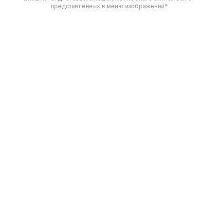
представленных в меню изображений*